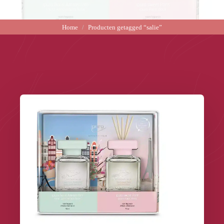
Home
Producten getagged “salie”