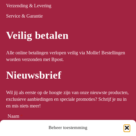
Verzending & Levering
Service & Garantie
Veilig betalen
Alle online betalingen verlopen veilig via Mollie! Bestellingen
worden verzonden met Bpost.
Nieuwsbrief
Wil jij als eerste op de hoogte zijn van onze nieuwste producten,
exclusieve aanbiedingen en speciale promoties? Schrijf je nu in
en mis niets meer!
Naam
*
Beheer toestemming