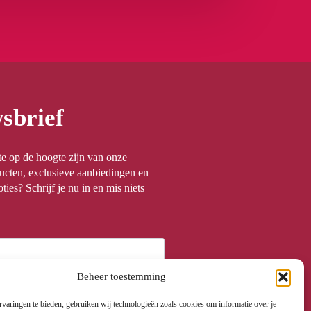
sbrief
rste op de hoogte zijn van onze
ucten, exclusieve aanbiedingen en
ties? Schrijf je nu in en mis niets
Beheer toestemming
varingen te bieden, gebruiken wij technologieën zoals cookies om informatie over je