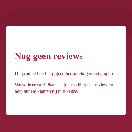
Nog geen reviews
Dit product heeft nog geen beoordelingen ontvangen.
Wees de eerste!
Plaats na je bestelling een review en
help andere klanten bij hun keuze.