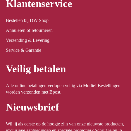
Klantenservice
Bestellen bij DW Shop
Annuleren of retourneren
Verzending & Levering
Service & Garantie
Veilig betalen
Alle online betalingen verlopen veilig via Mollie! Bestellingen
worden verzonden met Bpost.
Nieuwsbrief
Wil jij als eerste op de hoogte zijn van onze nieuwste producten,
exclusieve aanbiedingen en speciale promoties? Schrijf je nu in