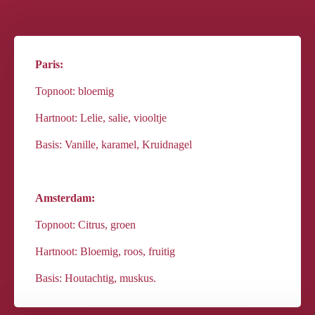
Paris:
Topnoot: bloemig
Hartnoot: Lelie, salie, viooltje
Basis: Vanille, karamel, Kruidnagel
Amsterdam:
Topnoot: Citrus, groen
Hartnoot: Bloemig, roos, fruitig
Basis: Houtachtig, muskus.