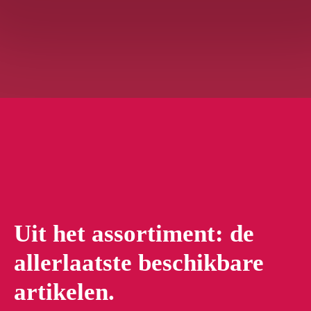
Uit het assortiment: de
allerlaatste beschikbare
artikelen.