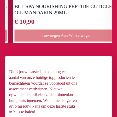
BCL SPA NOURISHING PEPTIDE CUTICLE
OIL MANDARIN 29ML
€
10,90
Toevoegen Aan Winkelwagen
Dit is jouw laatste kans om nog een
aantal van onze huidige topproducten te
bemachtigen voordat ze voorgoed uit ons
assortiment verdwijnen. Nieuwe,
opwindende artikelen zullen binnenkort
hun plaats innemen. Wacht niet langer en
grijp nu jouw kans om deze laatste stuks
in huis te halen!