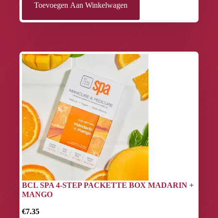
Toevoegen Aan Winkelwagen
BCL SPA 4-STEP PACKETTE BOX MADARIN +
MANGO
€7.35