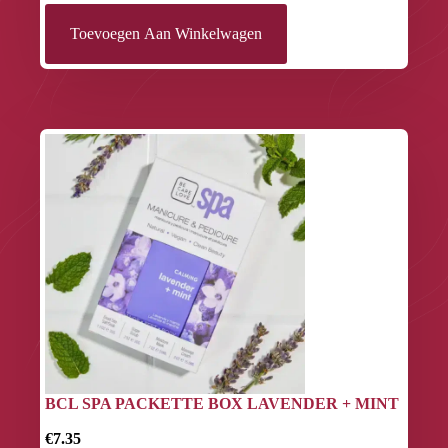
Toevoegen Aan Winkelwagen
BCL SPA PACKETTE BOX LAVENDER + MINT
€7.35