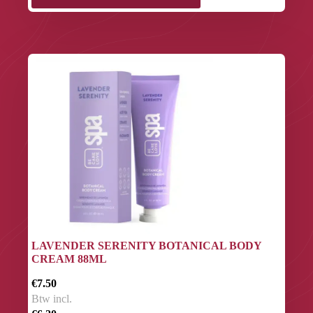
LAVENDER SERENITY BOTANICAL BODY
CREAM 88ML
€7.50
Btw incl.