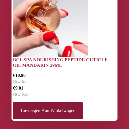
BCL SPA NOURISHING PEPTIDE CUTICLE
OIL MANDARIN 29ML
€10.90
Btw incl.
€9.01
Btw excl.
Toevoegen Aan Winkelwagen