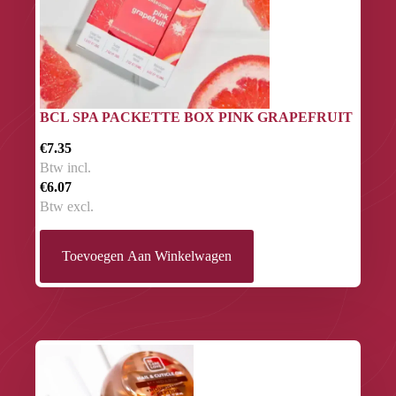
BCL SPA PACKETTE BOX PINK GRAPEFRUIT
€7.35
Btw incl.
€6.07
Btw excl.
Toevoegen Aan Winkelwagen