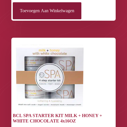
Toevoegen Aan Winkelwagen
BCL SPA STARTER KIT MILK + HONEY +
WHITE CHOCOLATE 4x16OZ