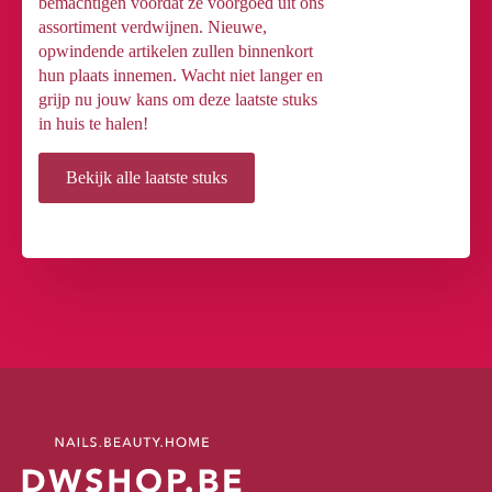
bemachtigen voordat ze voorgoed uit ons
assortiment verdwijnen. Nieuwe,
opwindende artikelen zullen binnenkort
hun plaats innemen. Wacht niet langer en
grijp nu jouw kans om deze laatste stuks
in huis te halen!
Bekijk alle laatste stuks