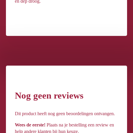
en dep droog.
Nog geen reviews
Dit product heeft nog geen beoordelingen ontvangen.
Wees de eerste!
Plaats na je bestelling een review en
help andere klanten bij hun keuze.