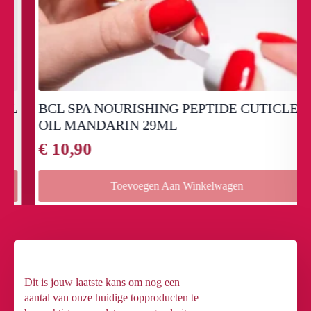
BCL SPA NOURISHING PEPTIDE CUTICLE
OIL MANDARIN 29ML
€
10,90
Toevoegen Aan Winkelwagen
Dit is jouw laatste kans om nog een
aantal van onze huidige topproducten te