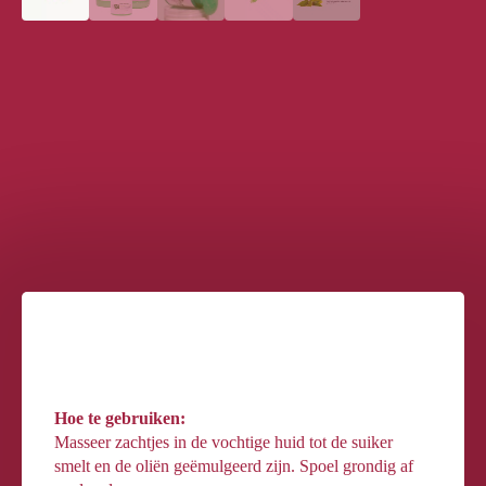
Hoe te gebruiken:
Masseer zachtjes in de vochtige huid tot de suiker
smelt en de oliën geëmulgeerd zijn. Spoel grondig af