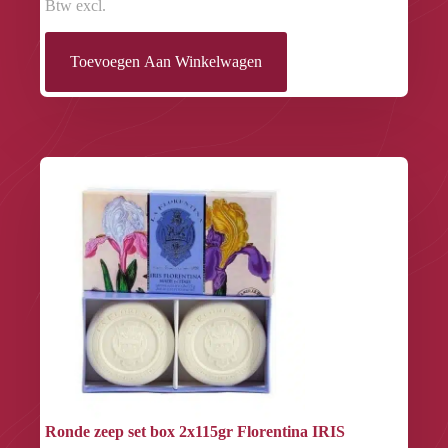
Btw excl.
Toevoegen Aan Winkelwagen
Ronde zeep set box 2x115gr Florentina IRIS