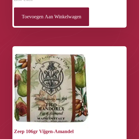
Toevoegen Aan Winkelwagen
Zeep 106gr Vijgen-Amandel