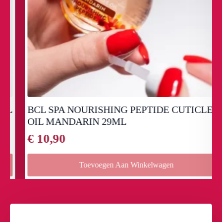
BCL SPA NOURISHING PEPTIDE CUTICLE
OIL MANDARIN 29ML
€
10,90
Toevoegen Aan Winkelwagen