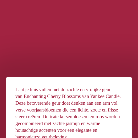
Laat je huis vullen met de zachte en vrolijke geur
van Enchanting Cherry Blossoms van Yankee Candle.
Deze betoverende geur doet denken aan een arm vol
verse voorjaarsbloemen die een lichte, zoete en frisse
sfeer creëren. Delicate kersenbloesem en roos worden
gecombineerd met zachte jasmijn en warme
houtachtige accenten voor een elegante en
harmonieuze geurbeleving.