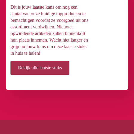
Dit is jouw laatste kans om nog een
aantal van onze huidige topproducten te
bemachtigen voordat ze voorgoed uit ons
assortiment verdwijnen. Nieuwe,
opwindende artikelen zullen binnenkort
hun plaats innemen. Wacht niet langer en
grijp nu jouw kans om deze laatste stuks
in huis te halen!
Bekijk alle laatste stuks