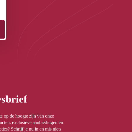
sbrief
rste op de hoogte zijn van onze
ucten, exclusieve aanbiedingen en
ties? Schrijf je nu in en mis niets