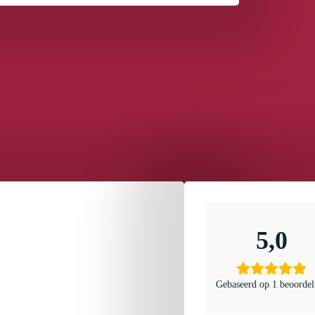
5,0
Gebaseerd op 1 beoordel