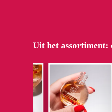
Uit het assortiment: 