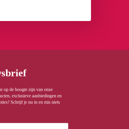
sbrief
rste op de hoogte zijn van onze
ucten, exclusieve aanbiedingen en
ties? Schrijf je nu in en mis niets