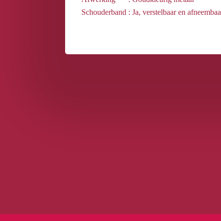
Schouderband
: Ja, verstelbaar en afneembaa