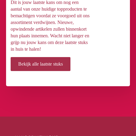
Dit is jouw laatste kans om nog een
aantal van onze huidige topproducten te
bemachtigen voordat ze voorgoed uit ons
assortiment verdwijnen. Nieuwe,
opwindende artikelen zullen binnenkort
hun plaats innemen. Wacht niet langer en
grijp nu jouw kans om deze laatste stuks
in huis te halen!
Bekijk alle laatste stuks