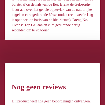
borstel af op de hals van de fles. Breng de Gelosophy
kleur aan over het gehele oppervlak van de natuurlijke
nagel en cure gedurende 60 seconden (een tweede laag
is optioneel op basis van de kleurkeuze). Breng No-
Cleanse Top Gel aan en cure gedurende dertig
seconden om te voltooien.
Nog geen reviews
Dit product heeft nog geen beoordelingen ontvangen.