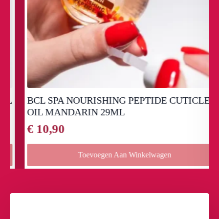
BCL SPA NOURISHING PEPTIDE CUTICLE
OIL MANDARIN 29ML
€
10,90
Toevoegen Aan Winkelwagen