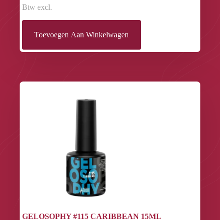
Btw excl.
Toevoegen Aan Winkelwagen
GELOSOPHY #115 CARIBBEAN 15ML