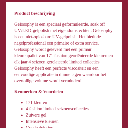
Product beschrijving
Gelosophy is een speciaal geformuleerde, soak off
UV/LED-gelpolish met eigendomsrechten. Gelosophy
is een niet-oplosbare UV-gelpolish. Het biedt de
nagelprofessional een primaire of extra service.
Gelosophy wordt geleverd met een primair
kleurenpallet van 171 fashion georiënteerde kleuren en
elk jaar 4 seizoen gerelateerde limited collecties.
Gelosophy heeft een perfecte viscositeit en een
eenvoudige applicatie in dunne lagen waardoor het
overtollige volume wordt verminderd.
Kenmerken & Voordelen
171 kleuren
4 fashion limited seizoenscollecties
Zuivere gel
Intensieve kleuren
Goede dekking