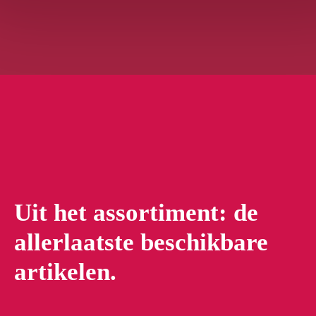
Uit het assortiment: de
allerlaatste beschikbare
artikelen.