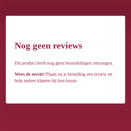
Nog geen reviews
Dit product heeft nog geen beoordelingen ontvangen.
Wees de eerste!
Plaats na je bestelling een review en
help andere klanten bij hun keuze.