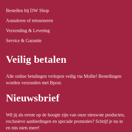
Bestellen bij DW Shop
Annuleren of retourneren
Verzending & Levering
Service & Garantie
Veilig betalen
Alle online betalingen verlopen veilig via Mollie! Bestellingen
worden verzonden met Bpost.
Nieuwsbrief
Wil jij als eerste op de hoogte zijn van onze nieuwste producten,
exclusieve aanbiedingen en speciale promoties? Schrijf je nu in
en mis niets meer!