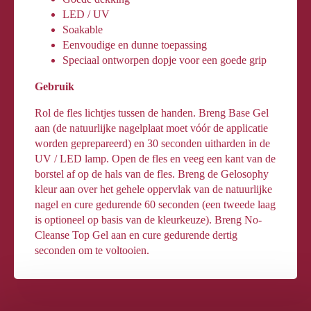
LED / UV
Soakable
Eenvoudige en dunne toepassing
Speciaal ontworpen dopje voor een goede grip
Gebruik
Rol de fles lichtjes tussen de handen. Breng Base Gel
aan (de natuurlijke nagelplaat moet vóór de applicatie
worden geprepareerd) en 30 seconden uitharden in de
UV / LED lamp. Open de fles en veeg een kant van de
borstel af op de hals van de fles. Breng de Gelosophy
kleur aan over het gehele oppervlak van de natuurlijke
nagel en cure gedurende 60 seconden (een tweede laag
is optioneel op basis van de kleurkeuze). Breng No-
Cleanse Top Gel aan en cure gedurende dertig
seconden om te voltooien.