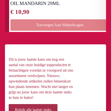
OIL MANDARIN 29ML
€
10,90
Toevoegen Aan Winkelwagen
Dit is jouw laatste kans om nog een
aantal van onze huidige topproducten te
bemachtigen voordat ze voorgoed uit ons
assortiment verdwijnen. Nieuwe,
opwindende artikelen zullen binnenkort
hun plaats innemen. Wacht niet langer en
grijp nu jouw kans om deze laatste stuks
in huis te halen!
Bekijk alle laatste stuks