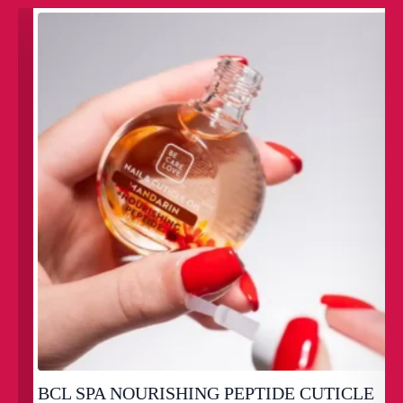
BCL SPA NOURISHING PEPTIDE CUTICLE