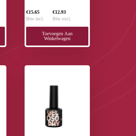
€15.65
€12.93
Btw incl.
Btw excl.
Toevoegen Aan
Winkelwagen