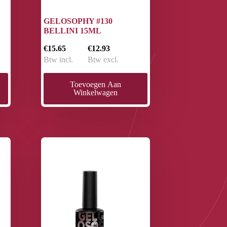
GELOSOPHY #130
BELLINI 15ML
€15.65
€12.93
Btw incl.
Btw excl.
Toevoegen Aan
Winkelwagen