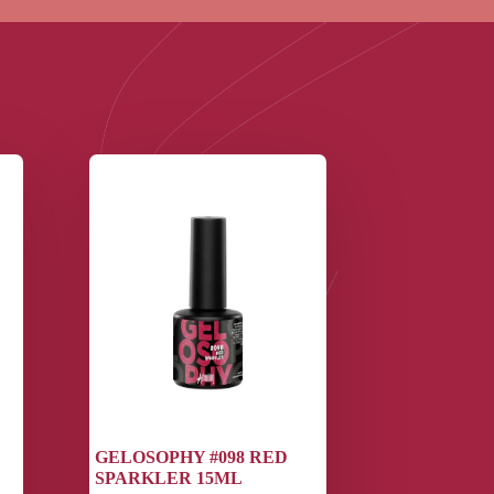
GELOSOPHY #098 RED
SPARKLER 15ML