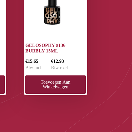
GELOSOPHY #136
BUBBLY 15ML
€15.65
€12.93
Btw incl.
Btw excl.
Toevoegen Aan
Winkelwagen