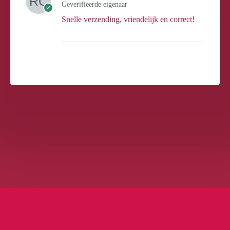
Geverifieerde eigenaar
Snelle verzending, vriendelijk en correct!