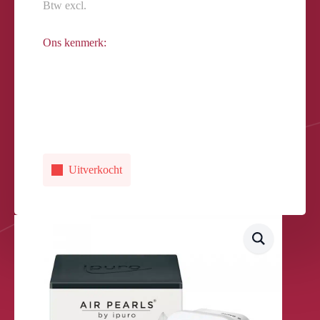
Btw excl.
Ons kenmerk:
Uitverkocht