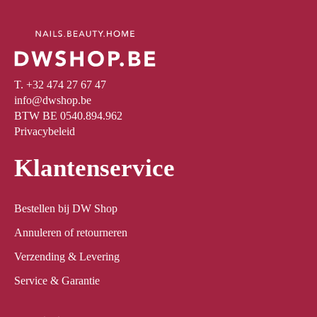
T. +32 474 27 67 47
info@dwshop.be
BTW BE 0540.894.962
Privacybeleid
Klantenservice
Bestellen bij DW Shop
Annuleren of retourneren
Verzending & Levering
Service & Garantie