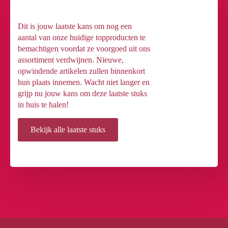
Dit is jouw laatste kans om nog een
aantal van onze huidige topproducten te
bemachtigen voordat ze voorgoed uit ons
assortiment verdwijnen. Nieuwe,
opwindende artikelen zullen binnenkort
hun plaats innemen. Wacht niet langer en
grijp nu jouw kans om deze laatste stuks
in huis te halen!
Bekijk alle laatste stuks