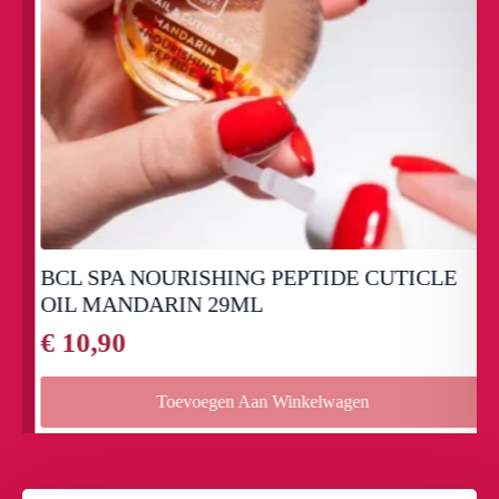
BCL SPA NOURISHING PEPTIDE CUTICLE
OIL MANDARIN 29ML
€
10,90
Toevoegen Aan Winkelwagen