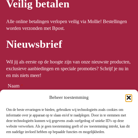
Veilig betalen
Alle online betalingen verlopen veilig via Mollie! Bestellingen
worden verzonden met Bpost.
Nieuwsbrief
Wil jij als eerste op de hoogte zijn van onze nieuwste producten,
exclusieve aanbiedingen en speciale promoties? Schrijf je nu in
en mis niets meer!
Naam
*
Beheer toestemming
Om de beste ervaringen te bieden, gebruiken wij technologieën zoals cookies om
Email
*
informatie over je apparaat op te slaan en/of te raadplegen. Door in te stemmen met
deze technologieën kunnen wij gegevens zoals surfgedrag of unieke ID's op deze
website verwerken. Als je geen toestemming geeft of uw toestemming intrekt, kan dit
een nadelige invloed hebben op bepaalde functies en mogelijkheden.