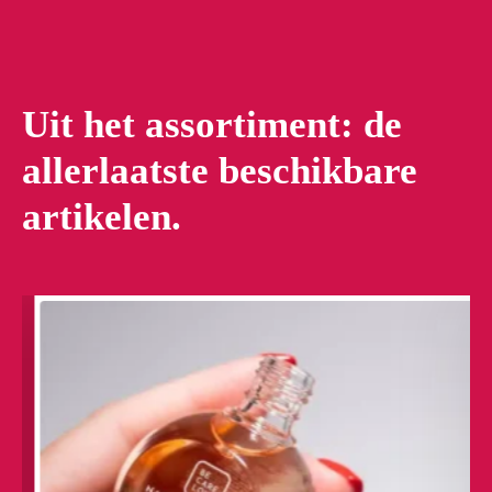
Uit het assortiment: de
allerlaatste beschikbare
artikelen.