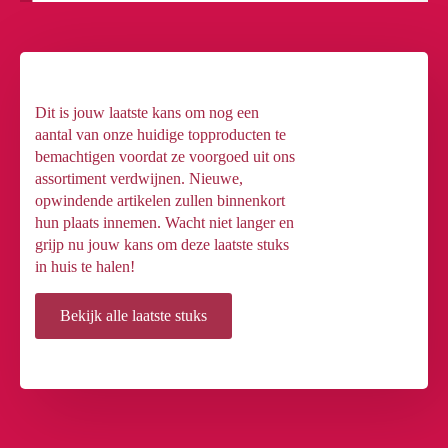
Dit is jouw laatste kans om nog een
aantal van onze huidige topproducten te
bemachtigen voordat ze voorgoed uit ons
assortiment verdwijnen. Nieuwe,
opwindende artikelen zullen binnenkort
hun plaats innemen. Wacht niet langer en
grijp nu jouw kans om deze laatste stuks
in huis te halen!
Bekijk alle laatste stuks