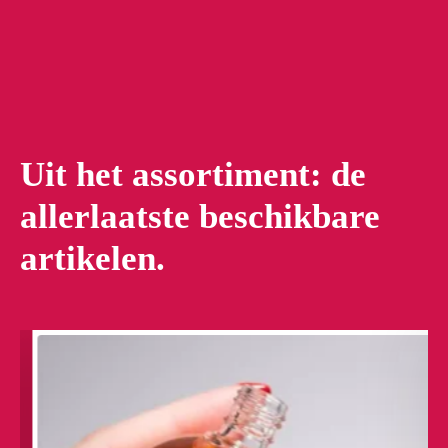
Uit het assortiment: de
allerlaatste beschikbare
artikelen.