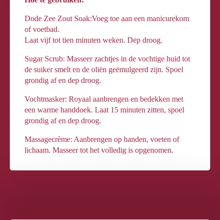
Dode Zee Zout Soak:Voeg toe aan een manicurekom
of voetbad.
Laat vijf tot tien minuten weken. Dep droog.
Sugar Scrub: Masseer zachtjes in de vochtige huid tot
de suiker smelt en de oliën geëmulgeerd zijn. Spoel
grondig af en dep droog.
Vochtmasker: Royaal aanbrengen en bedekken met
een warme handdoek. Laat 15 minuten zitten, spoel
grondig af en dep droog.
Massagecrème: Aanbrengen op handen, voeten of
lichaam. Masseer tot het volledig is opgenomen.