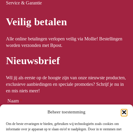
Service & Garantie
Veilig betalen
Alle online betalingen verlopen veilig via Mollie! Bestellingen
worden verzonden met Bpost.
Nieuwsbrief
Wil jij als eerste op de hoogte zijn van onze nieuwste producten,
exclusieve aanbiedingen en speciale promoties? Schrijf je nu in
en mis niets meer!
Naam
*
Beheer toestemming
Om de beste ervaringen te bieden, gebruiken wij technologieën zoals cookies om
Email
*
informatie over je apparaat op te slaan en/of te raadplegen. Door in te stemmen met