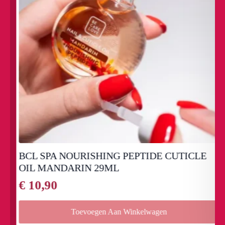
BCL SPA NOURISHING PEPTIDE CUTICLE
OIL MANDARIN 29ML
€
10,90
Toevoegen Aan Winkelwagen