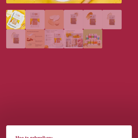
Hoe te gebruiken: