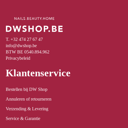
T. +32 474 27 67 47
info@dwshop.be
BTW BE 0540.894.962
Privacybeleid
Klantenservice
Bestellen bij DW Shop
Annuleren of retourneren
Verzending & Levering
Service & Garantie