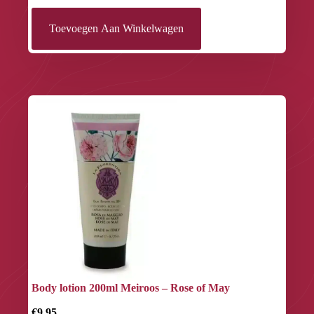
Toevoegen Aan Winkelwagen
Body lotion 200ml Meiroos – Rose of May
€9.95