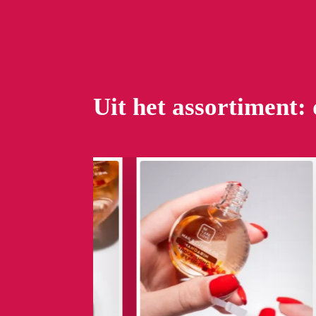
Uit het assortiment: 