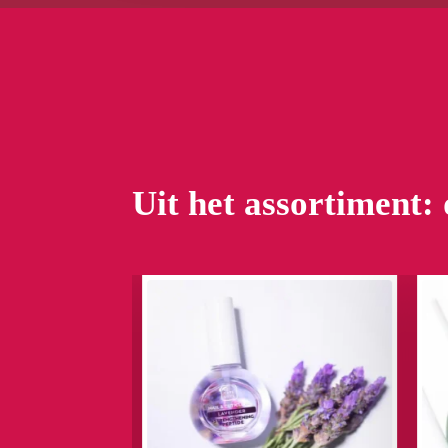
Uit het assortiment: 