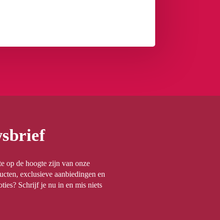
sbrief
rste op de hoogte zijn van onze
ucten, exclusieve aanbiedingen en
ties? Schrijf je nu in en mis niets