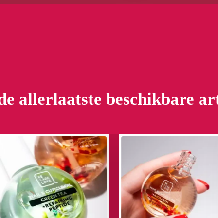
de allerlaatste beschikbare ar