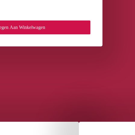
egen Aan Winkelwagen