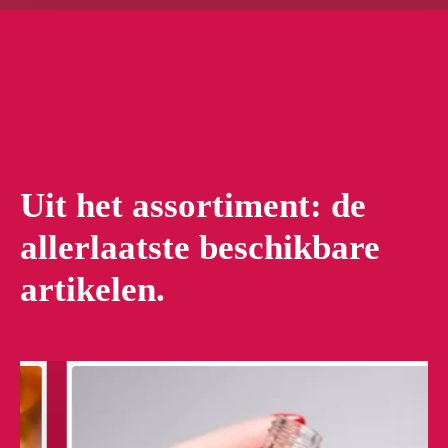
Uit het assortiment: de
allerlaatste beschikbare
artikelen.