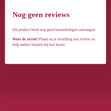
Nog geen reviews
Dit product heeft nog geen beoordelingen ontvangen.
Wees de eerste!
Plaats na je bestelling een review en
help andere klanten bij hun keuze.