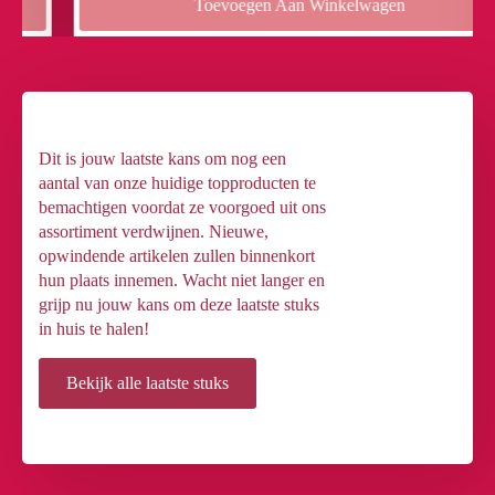
Toevoegen Aan Winkelwagen
Dit is jouw laatste kans om nog een
aantal van onze huidige topproducten te
bemachtigen voordat ze voorgoed uit ons
assortiment verdwijnen. Nieuwe,
opwindende artikelen zullen binnenkort
hun plaats innemen. Wacht niet langer en
grijp nu jouw kans om deze laatste stuks
in huis te halen!
Bekijk alle laatste stuks