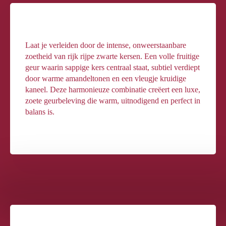
Laat je verleiden door de intense, onweerstaanbare
zoetheid van rijk rijpe zwarte kersen. Een volle fruitige
geur waarin sappige kers centraal staat, subtiel verdiept
door warme amandeltonen en een vleugje kruidige
kaneel. Deze harmonieuze combinatie creëert een luxe,
zoete geurbeleving die warm, uitnodigend en perfect in
balans is.