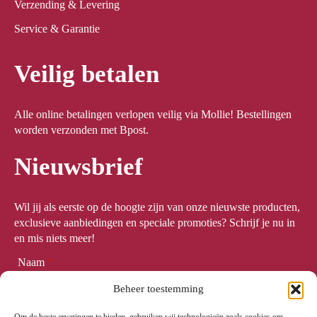
Verzending & Levering
Service & Garantie
Veilig betalen
Alle online betalingen verlopen veilig via Mollie! Bestellingen
worden verzonden met Bpost.
Nieuwsbrief
Wil jij als eerste op de hoogte zijn van onze nieuwste producten,
exclusieve aanbiedingen en speciale promoties? Schrijf je nu in
en mis niets meer!
Naam
*
Beheer toestemming