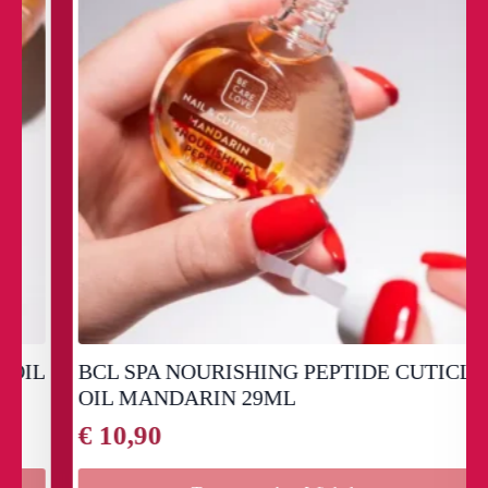
L
BCL SPA NOURISHING PEPTIDE CUTICLE
OIL MANDARIN 29ML
€
10,90