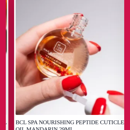
BCL SPA NOURISHING PEPTIDE CUTICLE
OIL MANDARIN 29ML