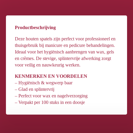
Productbeschrijving
Deze houten spatels zijn perfect voor professioneel en
thuisgebruik bij manicure en pedicure behandelingen.
Ideaal voor het hygiënisch aanbrengen van wax, gels
en crèmes. De stevige, splintervrije afwerking zorgt
voor veilig en nauwkeurig werken.
KENMERKEN EN VOORDELEN
– Hygiënisch & wegwerp baar
– Glad en splintervrij
– Perfect voor wax en nagelverzorging
– Verpakt per 100 stuks in een doosje