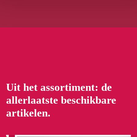
Uit het assortiment: de
allerlaatste beschikbare
artikelen.