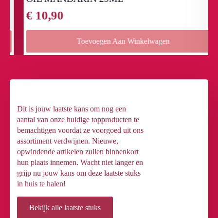
€
10,90
Toevoegen Aan Winkelwagen
Dit is jouw laatste kans om nog een
aantal van onze huidige topproducten te
bemachtigen voordat ze voorgoed uit ons
assortiment verdwijnen. Nieuwe,
opwindende artikelen zullen binnenkort
hun plaats innemen. Wacht niet langer en
grijp nu jouw kans om deze laatste stuks
in huis te halen!
Bekijk alle laatste stuks