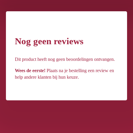
Nog geen reviews
Dit product heeft nog geen beoordelingen ontvangen.
Wees de eerste!
Plaats na je bestelling een review en
help andere klanten bij hun keuze.