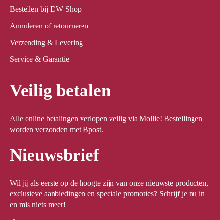
Bestellen bij DW Shop
Annuleren of retourneren
Verzending & Levering
Service & Garantie
Veilig betalen
Alle online betalingen verlopen veilig via Mollie! Bestellingen
worden verzonden met Bpost.
Nieuwsbrief
Wil jij als eerste op de hoogte zijn van onze nieuwste producten,
exclusieve aanbiedingen en speciale promoties? Schrijf je nu in
en mis niets meer!