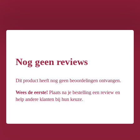
Nog geen reviews
Dit product heeft nog geen beoordelingen ontvangen.
Wees de eerste!
Plaats na je bestelling een review en
help andere klanten bij hun keuze.