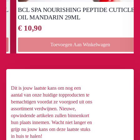
BCL SPA NOURISHING PEPTIDE CUTICLE
OIL MANDARIN 29ML
€
10,90
Toevoegen Aan Winkelwagen
Dit is jouw laatste kans om nog een
aantal van onze huidige topproducten te
bemachtigen voordat ze voorgoed uit ons
assortiment verdwijnen. Nieuwe,
opwindende artikelen zullen binnenkort
hun plaats innemen. Wacht niet langer en
grijp nu jouw kans om deze laatste stuks
in huis te halen!