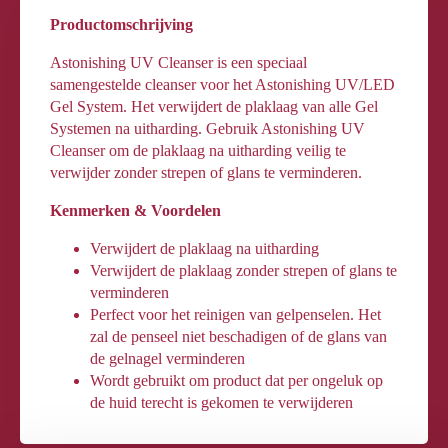
Productomschrijving
Astonishing UV Cleanser is een speciaal
samengestelde cleanser voor het Astonishing UV/LED
Gel System. Het verwijdert de plaklaag van alle Gel
Systemen na uitharding. Gebruik Astonishing UV
Cleanser om de plaklaag na uitharding veilig te
verwijder zonder strepen of glans te verminderen.
Kenmerken & Voordelen
Verwijdert de plaklaag na uitharding
Verwijdert de plaklaag zonder strepen of glans te
verminderen
Perfect voor het reinigen van gelpenselen. Het
zal de penseel niet beschadigen of de glans van
de gelnagel verminderen
Wordt gebruikt om product dat per ongeluk op
de huid terecht is gekomen te verwijderen