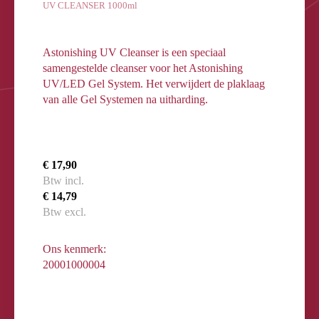
UV CLEANSER 1000ml
Astonishing UV Cleanser is een speciaal
samengestelde cleanser voor het Astonishing
UV/LED Gel System. Het verwijdert de plaklaag
van alle Gel Systemen na uitharding.
€ 17,90
Btw incl.
€ 14,79
Btw excl.
Ons kenmerk:
20001000004