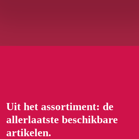
Uit het assortiment: de
allerlaatste beschikbare
artikelen.