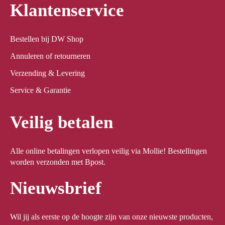
Klantenservice
Bestellen bij DW Shop
Annuleren of retourneren
Verzending & Levering
Service & Garantie
Veilig betalen
Alle online betalingen verlopen veilig via Mollie! Bestellingen
worden verzonden met Bpost.
Nieuwsbrief
Wil jij als eerste op de hoogte zijn van onze nieuwste producten,