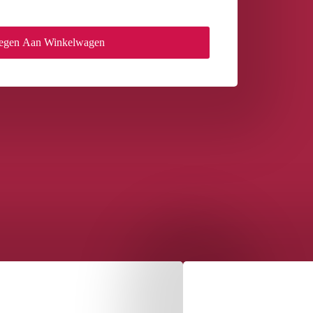
egen Aan Winkelwagen