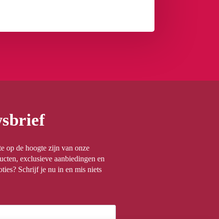
sbrief
rste op de hoogte zijn van onze
ucten, exclusieve aanbiedingen en
ties? Schrijf je nu in en mis niets