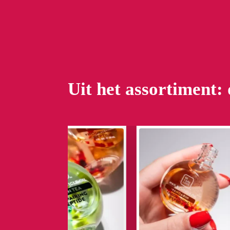
Uit het assortiment: 