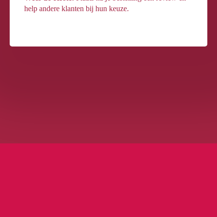
help andere klanten bij hun keuze.