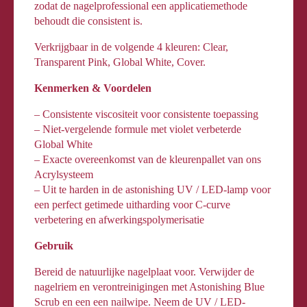
zodat de nagelprofessional een ​​applicatiemethode
behoudt die consistent is.
Verkrijgbaar in de volgende 4 kleuren: Clear,
Transparent Pink, Global White, Cover.
Kenmerken & Voordelen
– Consistente viscositeit voor consistente toepassing
– Niet-vergelende formule met violet verbeterde
Global White
– Exacte overeenkomst van de kleurenpallet van ons
Acrylsysteem
– Uit te harden in de astonishing UV / LED-lamp voor
een perfect getimede uitharding voor C-curve
verbetering en afwerkingspolymerisatie
Gebruik
Bereid de natuurlijke nagelplaat voor. Verwijder de
nagelriem en verontreinigingen met Astonishing Blue
Scrub en een een nailwipe. Neem de UV / LED-