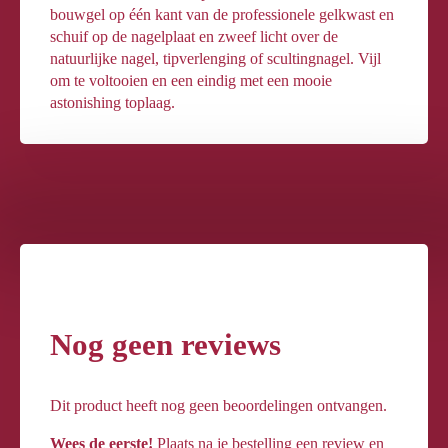
bouwgel op één kant van de professionele gelkwast en
schuif op de nagelplaat en zweef licht over de
natuurlijke nagel, tipverlenging of scultingnagel. Vijl
om te voltooien en een eindig met een mooie
astonishing toplaag.
Nog geen reviews
Dit product heeft nog geen beoordelingen ontvangen.
Wees de eerste!
Plaats na je bestelling een review en