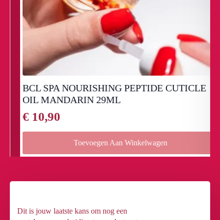
BCL SPA NOURISHING PEPTIDE CUTICLE
OIL MANDARIN 29ML
€
10,90
Toevoegen Aan Winkelwagen
Dit is jouw laatste kans om nog een