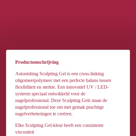
Productomschrijving
Astonishing Sculpting Gel is een cross-linking
oligomeerpolymeer met een perfecte balans tussen
flexibiliteit en sterkte. Een innovatief UV / LED-
systeem speciaal ontwikkeld voor de
nagelprofessional. Deze Sculpting Gels staan de
nagelprofessional toe om met gemak prachtige
nagelverbeteringen te creëren.
Elke Sculpting Gel-kleur heeft een consistente
viscositeit