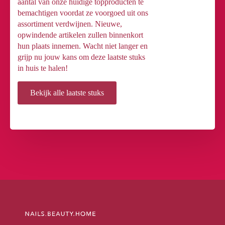
aantal van onze huidige topproducten te
bemachtigen voordat ze voorgoed uit ons
assortiment verdwijnen. Nieuwe,
opwindende artikelen zullen binnenkort
hun plaats innemen. Wacht niet langer en
grijp nu jouw kans om deze laatste stuks
in huis te halen!
Bekijk alle laatste stuks