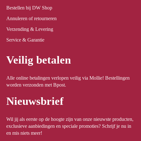
Bestellen bij DW Shop
Annuleren of retourneren
Verzending & Levering
Service & Garantie
Veilig betalen
Alle online betalingen verlopen veilig via Mollie! Bestellingen
worden verzonden met Bpost.
Nieuwsbrief
Wil jij als eerste op de hoogte zijn van onze nieuwste producten,
exclusieve aanbiedingen en speciale promoties? Schrijf je nu in
en mis niets meer!