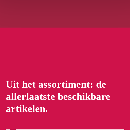
Uit het assortiment: de
allerlaatste beschikbare
artikelen.