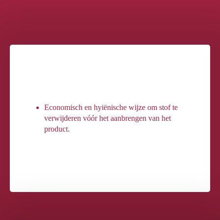
Economisch en hyiënische wijze om stof te
verwijderen vóór het aanbrengen van het
product.