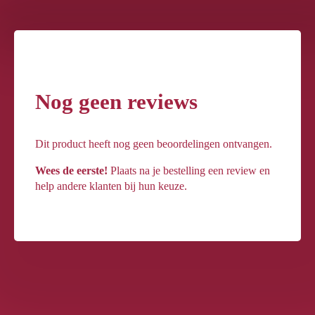
Nog geen reviews
Dit product heeft nog geen beoordelingen ontvangen.
Wees de eerste!
Plaats na je bestelling een review en
help andere klanten bij hun keuze.