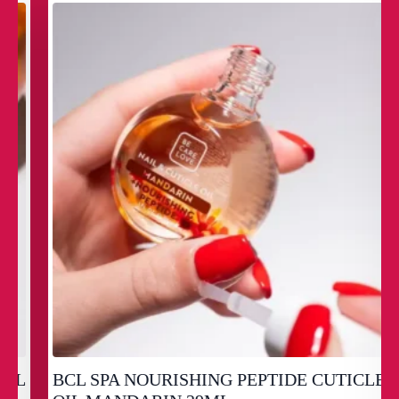
BCL SPA NOURISHING PEPTIDE CUTICLE