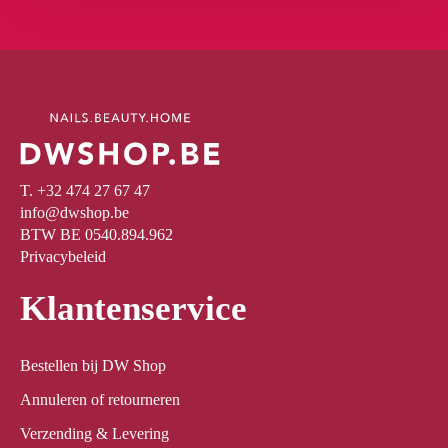
T. +32 474 27 67 47
info@dwshop.be
BTW BE 0540.894.962
Privacybeleid
Klantenservice
Bestellen bij DW Shop
Annuleren of retourneren
Verzending & Levering