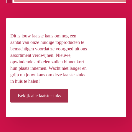
Dit is jouw laatste kans om nog een
aantal van onze huidige topproducten te
bemachtigen voordat ze voorgoed uit ons
assortiment verdwijnen. Nieuwe,
opwindende artikelen zullen binnenkort
hun plaats innemen. Wacht niet langer en
grijp nu jouw kans om deze laatste stuks
in huis te halen!
Bekijk alle laatste stuks