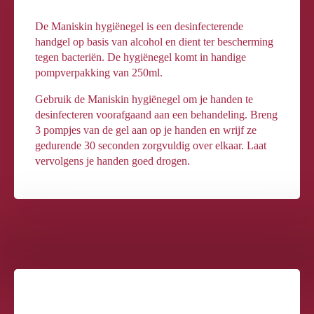
De Maniskin hygiënegel is een desinfecterende
handgel op basis van alcohol en dient ter bescherming
tegen bacteriën. De hygiënegel komt in handige
pompverpakking van 250ml.
Gebruik de Maniskin hygiënegel om je handen te
desinfecteren voorafgaand aan een behandeling. Breng
3 pompjes van de gel aan op je handen en wrijf ze
gedurende 30 seconden zorgvuldig over elkaar. Laat
vervolgens je handen goed drogen.