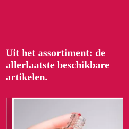
Uit het assortiment: de
allerlaatste beschikbare
artikelen.