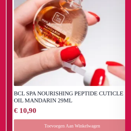
BCL SPA NOURISHING PEPTIDE CUTICLE
OIL MANDARIN 29ML
€
10,90
Toevoegen Aan Winkelwagen