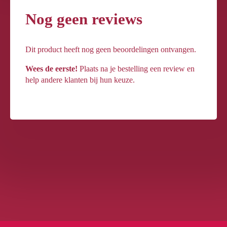
Nog geen reviews
Dit product heeft nog geen beoordelingen ontvangen.
Wees de eerste!
Plaats na je bestelling een review en
help andere klanten bij hun keuze.