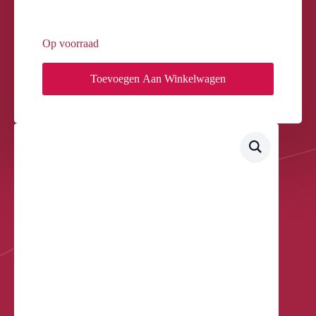
Op voorraad
Toevoegen Aan Winkelwagen