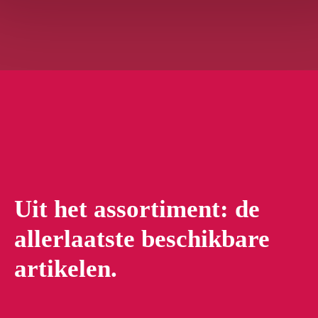
Uit het assortiment: de
allerlaatste beschikbare
artikelen.