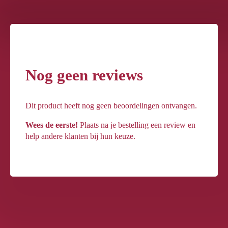
Nog geen reviews
Dit product heeft nog geen beoordelingen ontvangen.
Wees de eerste!
Plaats na je bestelling een review en
help andere klanten bij hun keuze.