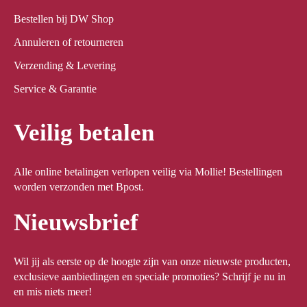
Bestellen bij DW Shop
Annuleren of retourneren
Verzending & Levering
Service & Garantie
Veilig betalen
Alle online betalingen verlopen veilig via Mollie! Bestellingen
worden verzonden met Bpost.
Nieuwsbrief
Wil jij als eerste op de hoogte zijn van onze nieuwste producten,
exclusieve aanbiedingen en speciale promoties? Schrijf je nu in
en mis niets meer!