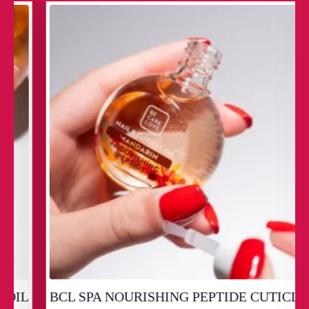
L
BCL SPA NOURISHING PEPTIDE CUTICLE