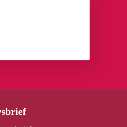
sbrief