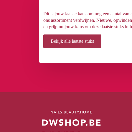
Dit is jouw laatste kans om nog een aantal van
ons assortiment verdwijnen. Nieuwe, opwindende
en grijp nu jouw kans om deze laatste stuks in h
Bekijk alle laatste stuks