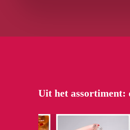
Uit het assortiment: 