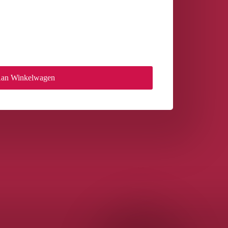
Aan Winkelwagen