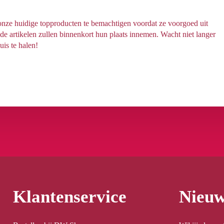
 onze huidige topproducten te bemachtigen voordat ze voorgoed uit
 artikelen zullen binnenkort hun plaats innemen. Wacht niet langer
uis te halen!
Klantenservice
Nieuw