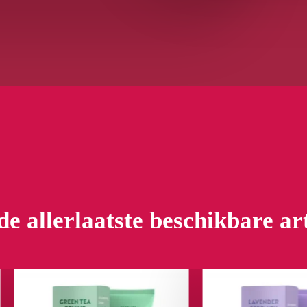
de allerlaatste beschikbare ar