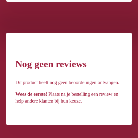
Nog geen reviews
Dit product heeft nog geen beoordelingen ontvangen.
Wees de eerste!
Plaats na je bestelling een review en
help andere klanten bij hun keuze.