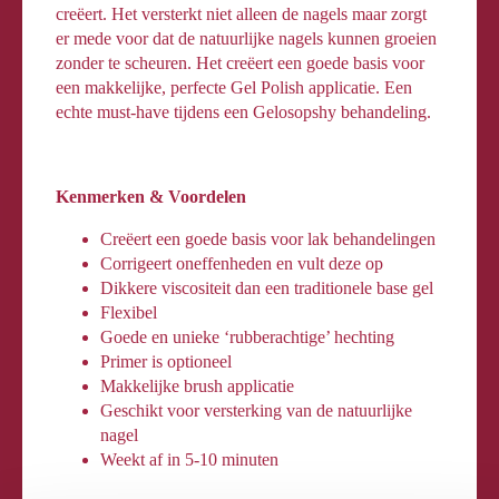
creëert. Het versterkt niet alleen de nagels maar zorgt
er mede voor dat de natuurlijke nagels kunnen groeien
zonder te scheuren. Het creëert een goede basis voor
een makkelijke, perfecte Gel Polish applicatie. Een
echte must-have tijdens een Gelosopshy behandeling.
Kenmerken & Voordelen
Creëert een goede basis voor lak behandelingen
Corrigeert oneffenheden en vult deze op
Dikkere viscositeit dan een traditionele base gel
Flexibel
Goede en unieke ‘rubberachtige’ hechting
Primer is optioneel
Makkelijke brush applicatie
Geschikt voor versterking van de natuurlijke
nagel
Weekt af in 5-10 minuten