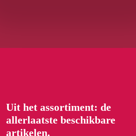
Uit het assortiment: de
allerlaatste beschikbare
artikelen.