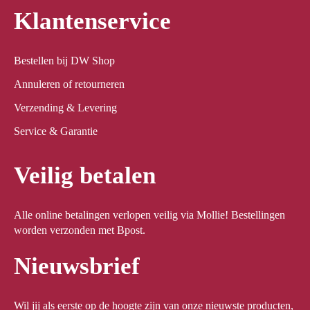
Klantenservice
Bestellen bij DW Shop
Annuleren of retourneren
Verzending & Levering
Service & Garantie
Veilig betalen
Alle online betalingen verlopen veilig via Mollie! Bestellingen
worden verzonden met Bpost.
Nieuwsbrief
Wil jij als eerste op de hoogte zijn van onze nieuwste producten,