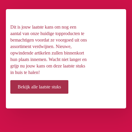
Dit is jouw laatste kans om nog een
aantal van onze huidige topproducten te
bemachtigen voordat ze voorgoed uit ons
assortiment verdwijnen. Nieuwe,
opwindende artikelen zullen binnenkort
hun plaats innemen. Wacht niet langer en
grijp nu jouw kans om deze laatste stuks
in huis te halen!
Bekijk alle laatste stuks