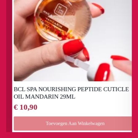
BCL SPA NOURISHING PEPTIDE CUTICLE
OIL MANDARIN 29ML
€
10,90
Toevoegen Aan Winkelwagen