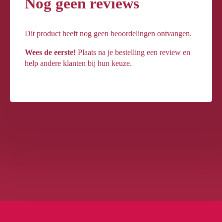
Nog geen reviews
Dit product heeft nog geen beoordelingen ontvangen.
Wees de eerste!
Plaats na je bestelling een review en
help andere klanten bij hun keuze.