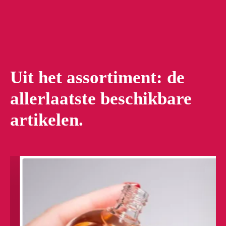
Uit het assortiment: de
allerlaatste beschikbare
artikelen.