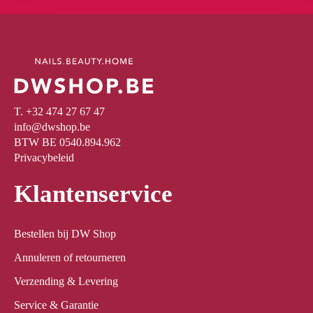
T. +32 474 27 67 47
info@dwshop.be
BTW BE 0540.894.962
Privacybeleid
Klantenservice
Bestellen bij DW Shop
Annuleren of retourneren
Verzending & Levering
Service & Garantie