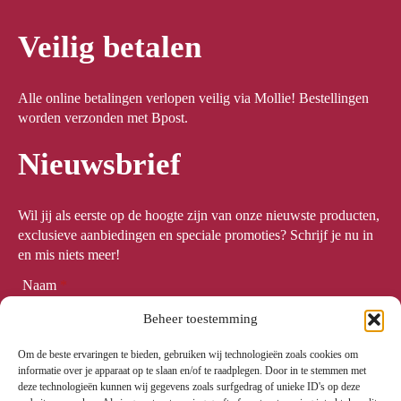
Veilig betalen
Alle online betalingen verlopen veilig via Mollie! Bestellingen
worden verzonden met Bpost.
Nieuwsbrief
Wil jij als eerste op de hoogte zijn van onze nieuwste producten,
exclusieve aanbiedingen en speciale promoties? Schrijf je nu in
en mis niets meer!
Naam
*
Beheer toestemming
Om de beste ervaringen te bieden, gebruiken wij technologieën zoals cookies om
Email
*
informatie over je apparaat op te slaan en/of te raadplegen. Door in te stemmen met
deze technologieën kunnen wij gegevens zoals surfgedrag of unieke ID's op deze