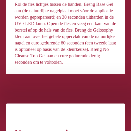
Rol de fles lichtjes tussen de handen. Breng Base Gel
aan (de natuurlijke nagelplaat moet vóór de applicatie
worden geprepareerd) en 30 seconden uitharden in de
UV / LED lamp. Open de fles en veeg een kant van de
borstel af op de hals van de fles. Breng de Gelosophy
kleur aan over het gehele oppervlak van de natuurlijke
nagel en cure gedurende 60 seconden (een tweede laag
is optioneel op basis van de kleurkeuze). Breng No-
Cleanse Top Gel aan en cure gedurende dertig
seconden om te voltooien.