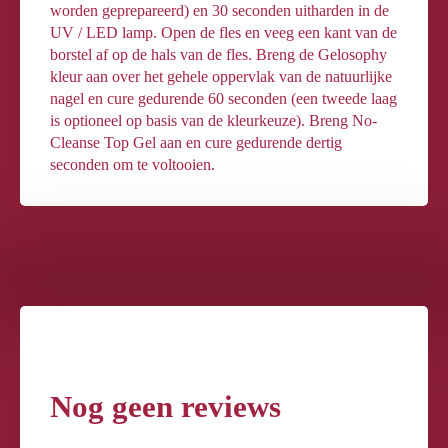
worden geprepareerd) en 30 seconden uitharden in de
UV / LED lamp. Open de fles en veeg een kant van de
borstel af op de hals van de fles. Breng de Gelosophy
kleur aan over het gehele oppervlak van de natuurlijke
nagel en cure gedurende 60 seconden (een tweede laag
is optioneel op basis van de kleurkeuze). Breng No-
Cleanse Top Gel aan en cure gedurende dertig
seconden om te voltooien.
Nog geen reviews