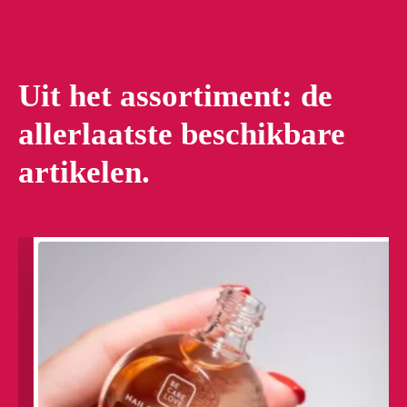
Uit het assortiment: de
allerlaatste beschikbare
artikelen.