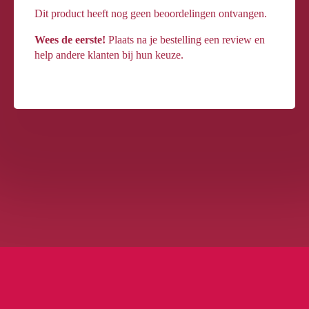
Dit product heeft nog geen beoordelingen ontvangen.
Wees de eerste!
Plaats na je bestelling een review en
help andere klanten bij hun keuze.