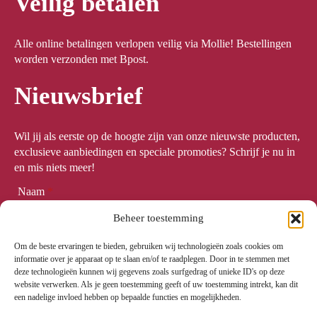
Veilig betalen
Alle online betalingen verlopen veilig via Mollie! Bestellingen
worden verzonden met Bpost.
Nieuwsbrief
Wil jij als eerste op de hoogte zijn van onze nieuwste producten,
exclusieve aanbiedingen en speciale promoties? Schrijf je nu in
en mis niets meer!
Naam
*
Beheer toestemming
Om de beste ervaringen te bieden, gebruiken wij technologieën zoals cookies om
Email
*
informatie over je apparaat op te slaan en/of te raadplegen. Door in te stemmen met
deze technologieën kunnen wij gegevens zoals surfgedrag of unieke ID's op deze
website verwerken. Als je geen toestemming geeft of uw toestemming intrekt, kan dit
een nadelige invloed hebben op bepaalde functies en mogelijkheden.