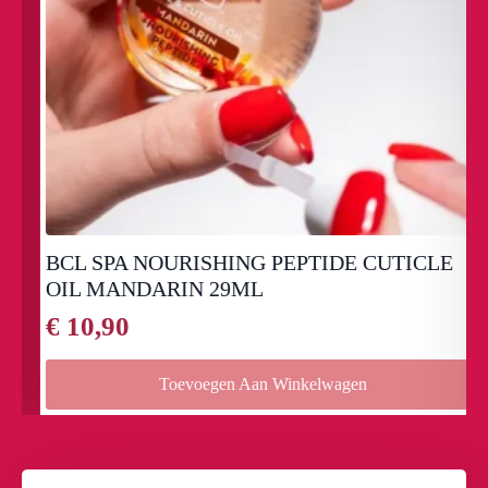
BCL SPA NOURISHING PEPTIDE CUTICLE
OIL MANDARIN 29ML
€
10,90
Toevoegen Aan Winkelwagen