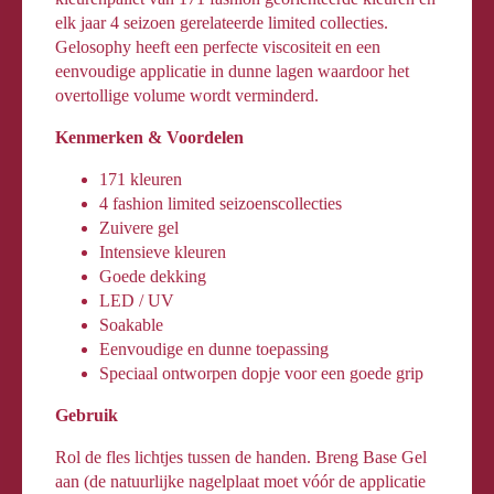
elk jaar 4 seizoen gerelateerde limited collecties.
Gelosophy heeft een perfecte viscositeit en een
eenvoudige applicatie in dunne lagen waardoor het
overtollige volume wordt verminderd.
Kenmerken & Voordelen
171 kleuren
4 fashion limited seizoenscollecties
Zuivere gel
Intensieve kleuren
Goede dekking
LED / UV
Soakable
Eenvoudige en dunne toepassing
Speciaal ontworpen dopje voor een goede grip
Gebruik
Rol de fles lichtjes tussen de handen. Breng Base Gel
aan (de natuurlijke nagelplaat moet vóór de applicatie