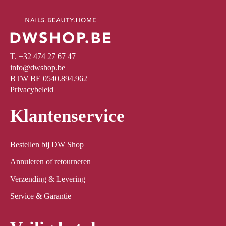
T. +32 474 27 67 47
info@dwshop.be
BTW BE 0540.894.962
Privacybeleid
Klantenservice
Bestellen bij DW Shop
Annuleren of retourneren
Verzending & Levering
Service & Garantie