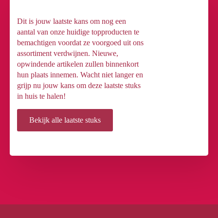
Dit is jouw laatste kans om nog een
aantal van onze huidige topproducten te
bemachtigen voordat ze voorgoed uit ons
assortiment verdwijnen. Nieuwe,
opwindende artikelen zullen binnenkort
hun plaats innemen. Wacht niet langer en
grijp nu jouw kans om deze laatste stuks
in huis te halen!
Bekijk alle laatste stuks