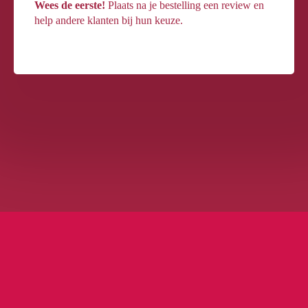
Wees de eerste!
Plaats na je bestelling een review en
help andere klanten bij hun keuze.