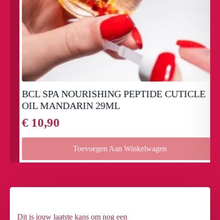
BCL SPA NOURISHING PEPTIDE CUTICLE
OIL MANDARIN 29ML
€
10,90
Toevoegen Aan Winkelwagen
Dit is jouw laatste kans om nog een