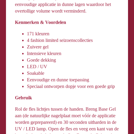
eenvoudige applicatie in dunne lagen waardoor het
overtollige volume wordt verminderd.
Kenmerken & Voordelen
171 kleuren
4 fashion limited seizoenscollecties
Zuivere gel
Intensieve kleuren
Goede dekking
LED / UV
Soakable
Eenvoudige en dunne toepassing
Speciaal ontworpen dopje voor een goede grip
Gebruik
Rol de fles lichtjes tussen de handen. Breng Base Gel
aan (de natuurlijke nagelplaat moet vóór de applicatie
worden geprepareerd) en 30 seconden uitharden in de
UV / LED lamp. Open de fles en veeg een kant van de