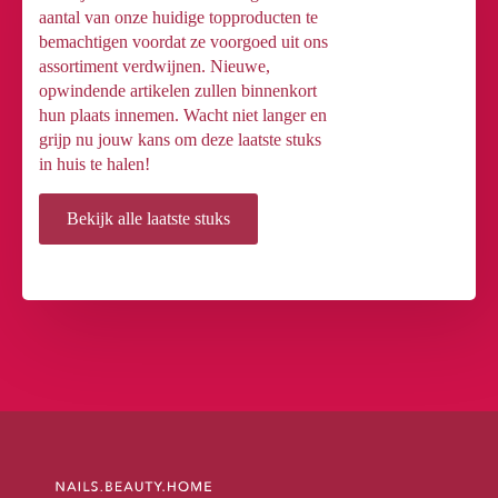
aantal van onze huidige topproducten te
bemachtigen voordat ze voorgoed uit ons
assortiment verdwijnen. Nieuwe,
opwindende artikelen zullen binnenkort
hun plaats innemen. Wacht niet langer en
grijp nu jouw kans om deze laatste stuks
in huis te halen!
Bekijk alle laatste stuks