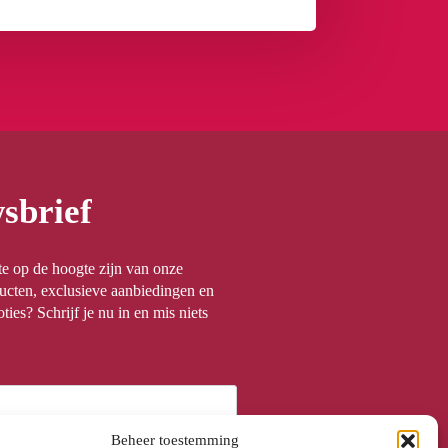
sbrief
rste op de hoogte zijn van onze
ucten, exclusieve aanbiedingen en
ties? Schrijf je nu in en mis niets
Beheer toestemming