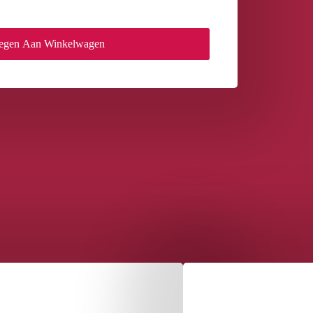
egen Aan Winkelwagen