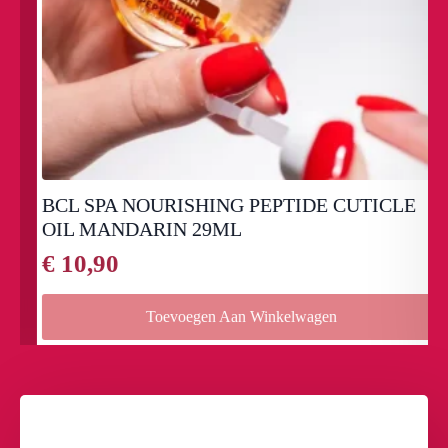
BCL SPA NOURISHING PEPTIDE CUTICLE
OIL MANDARIN 29ML
€
10,90
Toevoegen Aan Winkelwagen