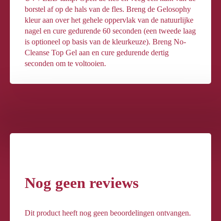
borstel af op de hals van de fles. Breng de Gelosophy
kleur aan over het gehele oppervlak van de natuurlijke
nagel en cure gedurende 60 seconden (een tweede laag
is optioneel op basis van de kleurkeuze). Breng No-
Cleanse Top Gel aan en cure gedurende dertig
seconden om te voltooien.
Nog geen reviews
Dit product heeft nog geen beoordelingen ontvangen.