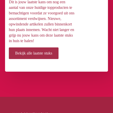
Dit is jouw laatste kans om nog een
aantal van onze huidige topproducten te
bemachtigen voordat ze voorgoed uit ons
assortiment verdwijnen. Nieuwe,
opwindende artikelen zullen binnenkort
hun plaats innemen. Wacht niet langer en
grijp nu jouw kans om deze laatste stuks
in huis te halen!
Bekijk alle laatste stuks