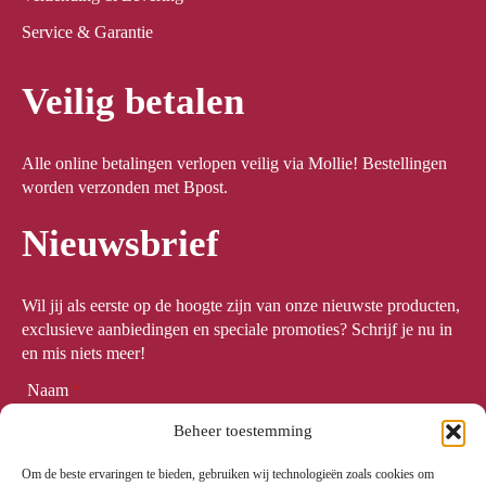
Service & Garantie
Veilig betalen
Alle online betalingen verlopen veilig via Mollie! Bestellingen
worden verzonden met Bpost.
Nieuwsbrief
Wil jij als eerste op de hoogte zijn van onze nieuwste producten,
exclusieve aanbiedingen en speciale promoties? Schrijf je nu in
en mis niets meer!
Naam
*
Beheer toestemming
Om de beste ervaringen te bieden, gebruiken wij technologieën zoals cookies om
Email
*