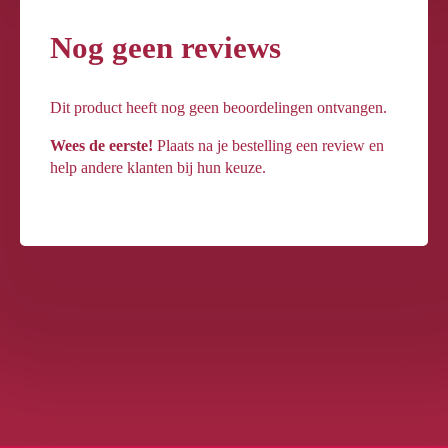
Nog geen reviews
Dit product heeft nog geen beoordelingen ontvangen.
Wees de eerste!
Plaats na je bestelling een review en
help andere klanten bij hun keuze.