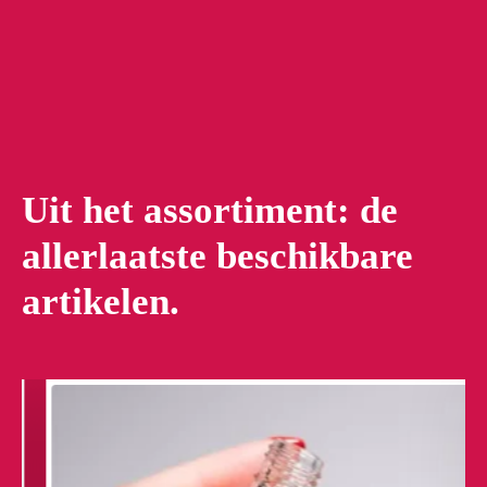
Uit het assortiment: de
allerlaatste beschikbare
artikelen.