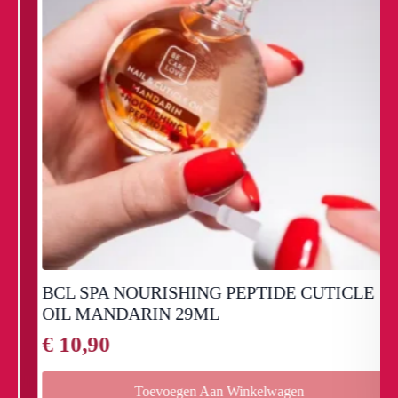
BCL SPA NOURISHING PEPTIDE CUTICLE
OIL MANDARIN 29ML
€
10,90
Toevoegen Aan Winkelwagen