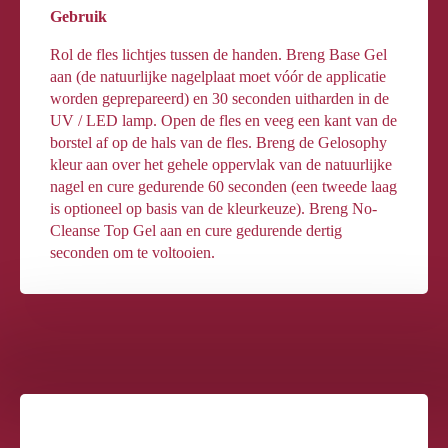
Gebruik
Rol de fles lichtjes tussen de handen. Breng Base Gel
aan (de natuurlijke nagelplaat moet vóór de applicatie
worden geprepareerd) en 30 seconden uitharden in de
UV / LED lamp. Open de fles en veeg een kant van de
borstel af op de hals van de fles. Breng de Gelosophy
kleur aan over het gehele oppervlak van de natuurlijke
nagel en cure gedurende 60 seconden (een tweede laag
is optioneel op basis van de kleurkeuze). Breng No-
Cleanse Top Gel aan en cure gedurende dertig
seconden om te voltooien.