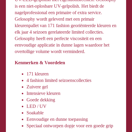
is een niet-oplosbare UV-gelpolish. Het biedt de
nagelprofessional een primaire of extra service.
Gelosophy wordt geleverd met een primair
kleurenpallet van 171 fashion georiënteerde kleuren en
elk jaar 4 seizoen gerelateerde limited collecties.
Gelosophy heeft een perfecte viscositeit en een
eenvoudige applicatie in dunne lagen waardoor het
overtollige volume wordt verminderd.
Kenmerken & Voordelen
171 kleuren
4 fashion limited seizoenscollecties
Zuivere gel
Intensieve kleuren
Goede dekking
LED / UV
Soakable
Eenvoudige en dunne toepassing
Speciaal ontworpen dopje voor een goede grip