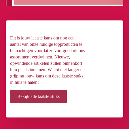
Dit is jouw laatste kans om nog een
aantal van onze huidige topproducten te
bemachtigen voordat ze voorgoed uit ons
assortiment verdwijnen. Nieuwe,
opwindende artikelen zullen binnenkort
hun plaats innemen. Wacht niet langer en
grijp nu jouw kans om deze laatste stuks
in huis te halen!
Bekijk alle laatste stuks