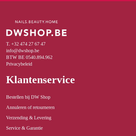
T. +32 474 27 67 47
info@dwshop.be
BTW BE 0540.894.962
Privacybeleid
Klantenservice
Bestellen bij DW Shop
Annuleren of retourneren
Verzending & Levering
Service & Garantie