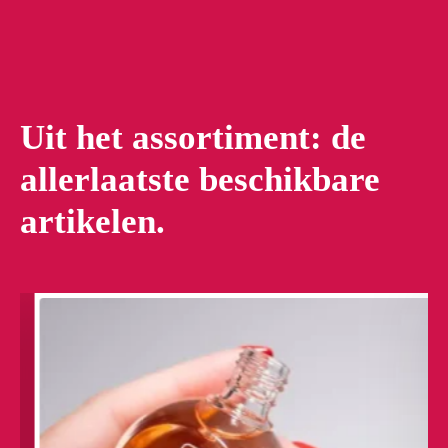
Uit het assortiment: de
allerlaatste beschikbare
artikelen.