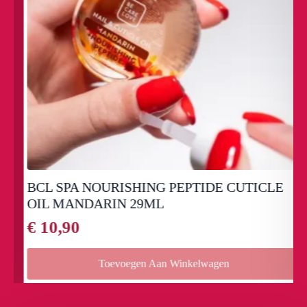
BCL SPA NOURISHING PEPTIDE CUTICLE
OIL MANDARIN 29ML
€
10,90
Toevoegen Aan Winkelwagen