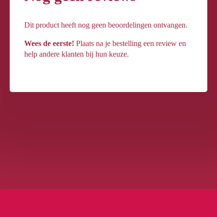
Dit product heeft nog geen beoordelingen ontvangen.
Wees de eerste!
Plaats na je bestelling een review en
help andere klanten bij hun keuze.