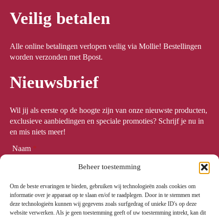
Veilig betalen
Alle online betalingen verlopen veilig via Mollie! Bestellingen
worden verzonden met Bpost.
Nieuwsbrief
Wil jij als eerste op de hoogte zijn van onze nieuwste producten,
exclusieve aanbiedingen en speciale promoties? Schrijf je nu in
en mis niets meer!
Naam
*
Beheer toestemming
Om de beste ervaringen te bieden, gebruiken wij technologieën zoals cookies om
Email
*
informatie over je apparaat op te slaan en/of te raadplegen. Door in te stemmen met
deze technologieën kunnen wij gegevens zoals surfgedrag of unieke ID's op deze
website verwerken. Als je geen toestemming geeft of uw toestemming intrekt, kan dit