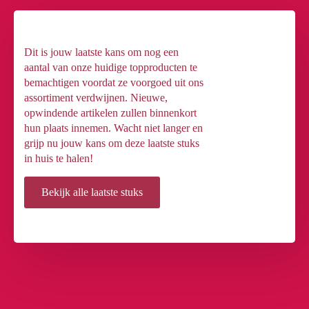
Dit is jouw laatste kans om nog een
aantal van onze huidige topproducten te
bemachtigen voordat ze voorgoed uit ons
assortiment verdwijnen. Nieuwe,
opwindende artikelen zullen binnenkort
hun plaats innemen. Wacht niet langer en
grijp nu jouw kans om deze laatste stuks
in huis te halen!
Bekijk alle laatste stuks