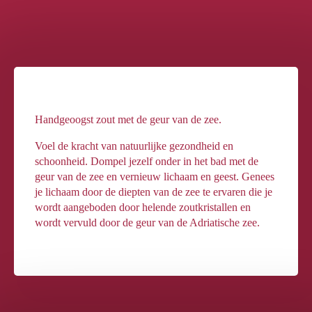
Handgeoogst zout met de geur van de zee.
Voel de kracht van natuurlijke gezondheid en
schoonheid. Dompel jezelf onder in het bad met de
geur van de zee en vernieuw lichaam en geest. Genees
je lichaam door de diepten van de zee te ervaren die je
wordt aangeboden door helende zoutkristallen en
wordt vervuld door de geur van de Adriatische zee.