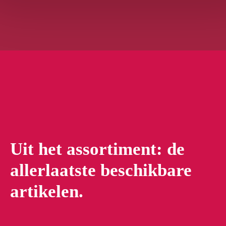
Uit het assortiment: de
allerlaatste beschikbare
artikelen.