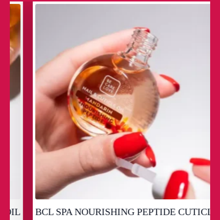
L
BCL SPA NOURISHING PEPTIDE CUTICLE