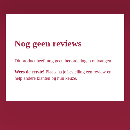
Nog geen reviews
Dit product heeft nog geen beoordelingen ontvangen.
Wees de eerste!
Plaats na je bestelling een review en
help andere klanten bij hun keuze.