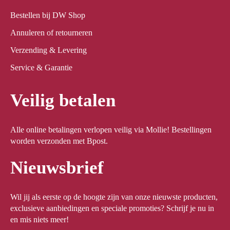
Bestellen bij DW Shop
Annuleren of retourneren
Verzending & Levering
Service & Garantie
Veilig betalen
Alle online betalingen verlopen veilig via Mollie! Bestellingen
worden verzonden met Bpost.
Nieuwsbrief
Wil jij als eerste op de hoogte zijn van onze nieuwste producten,
exclusieve aanbiedingen en speciale promoties? Schrijf je nu in
en mis niets meer!