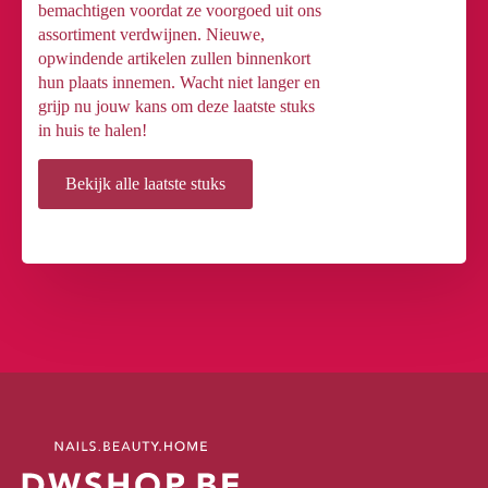
bemachtigen voordat ze voorgoed uit ons
assortiment verdwijnen. Nieuwe,
opwindende artikelen zullen binnenkort
hun plaats innemen. Wacht niet langer en
grijp nu jouw kans om deze laatste stuks
in huis te halen!
Bekijk alle laatste stuks