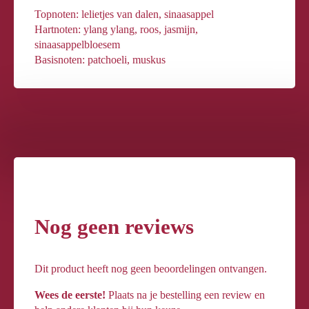
Topnoten: lelietjes van dalen, sinaasappel
Hartnoten: ylang ylang, roos, jasmijn,
sinaasappelbloesem
Basisnoten: patchoeli, muskus
Nog geen reviews
Dit product heeft nog geen beoordelingen ontvangen.
Wees de eerste!
Plaats na je bestelling een review en