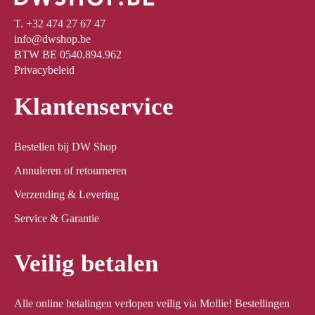
T. +32 474 27 67 47
info@dwshop.be
BTW BE 0540.894.962
Privacybeleid
Klantenservice
Bestellen bij DW Shop
Annuleren of retourneren
Verzending & Levering
Service & Garantie
Veilig betalen
Alle online betalingen verlopen veilig via Mollie! Bestellingen