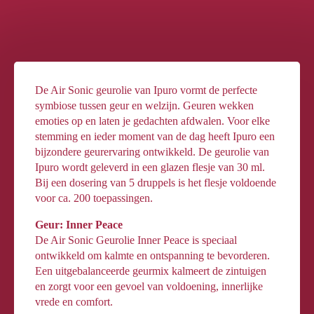
De Air Sonic geurolie van Ipuro vormt de perfecte
symbiose tussen geur en welzijn. Geuren wekken
emoties op en laten je gedachten afdwalen. Voor elke
stemming en ieder moment van de dag heeft Ipuro een
bijzondere geurervaring ontwikkeld. De geurolie van
Ipuro wordt geleverd in een glazen flesje van 30 ml.
Bij een dosering van 5 druppels is het flesje voldoende
voor ca. 200 toepassingen.
Geur: Inner Peace
De Air Sonic Geurolie Inner Peace is speciaal
ontwikkeld om kalmte en ontspanning te bevorderen.
Een uitgebalanceerde geurmix kalmeert de zintuigen
en zorgt voor een gevoel van voldoening, innerlijke
vrede en comfort.