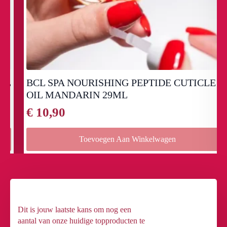
BCL SPA NOURISHING PEPTIDE CUTICLE
OIL MANDARIN 29ML
€
10,90
Toevoegen Aan Winkelwagen
Dit is jouw laatste kans om nog een
aantal van onze huidige topproducten te