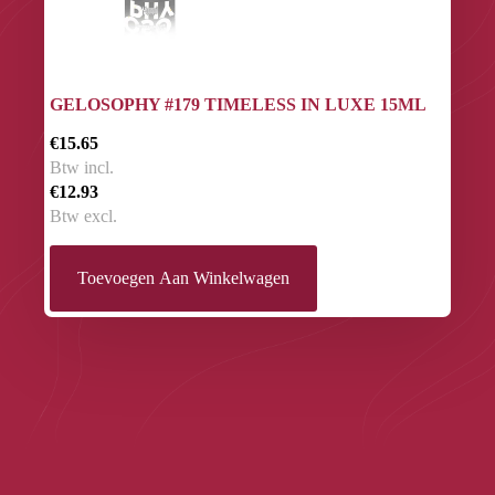
GELOSOPHY #179 TIMELESS IN LUXE 15ML
€15.65
Btw incl.
€12.93
Btw excl.
Toevoegen Aan Winkelwagen