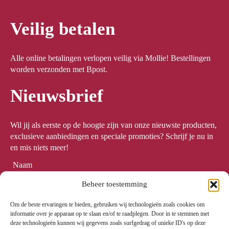
Veilig betalen
Alle online betalingen verlopen veilig via Mollie! Bestellingen
worden verzonden met Bpost.
Nieuwsbrief
Wil jij als eerste op de hoogte zijn van onze nieuwste producten,
exclusieve aanbiedingen en speciale promoties? Schrijf je nu in
en mis niets meer!
Naam
*
Beheer toestemming
Om de beste ervaringen te bieden, gebruiken wij technologieën zoals cookies om
Email
*
informatie over je apparaat op te slaan en/of te raadplegen. Door in te stemmen met
deze technologieën kunnen wij gegevens zoals surfgedrag of unieke ID's op deze