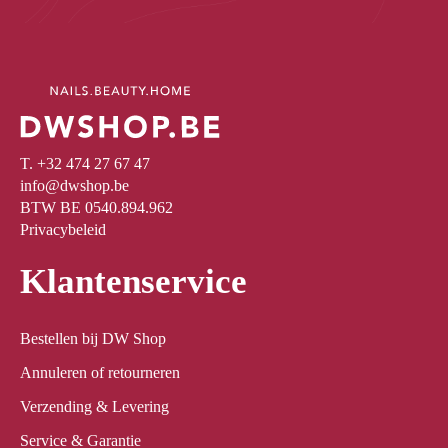
T. +32 474 27 67 47
info@dwshop.be
BTW BE 0540.894.962
Privacybeleid
Klantenservice
Bestellen bij DW Shop
Annuleren of retourneren
Verzending & Levering
Service & Garantie