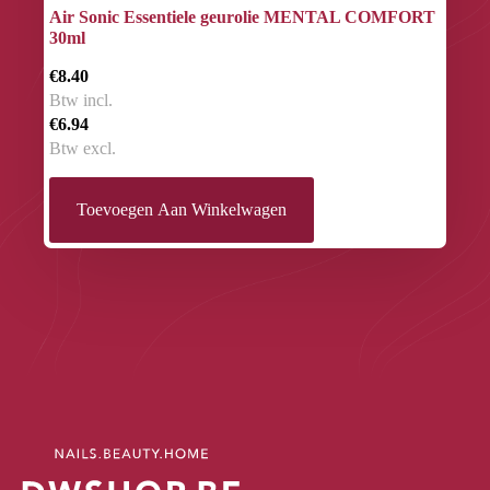
Air Sonic Essentiele geurolie MENTAL COMFORT
30ml
€8.40
Btw incl.
€6.94
Btw excl.
Toevoegen Aan Winkelwagen