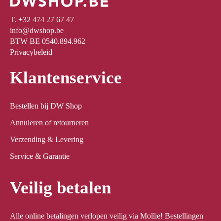
T. +32 474 27 67 47
info@dwshop.be
BTW BE 0540.894.962
Privacybeleid
Klantenservice
Bestellen bij DW Shop
Annuleren of retourneren
Verzending & Levering
Service & Garantie
Veilig betalen
Alle online betalingen verlopen veilig via Mollie! Bestellingen