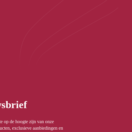
sbrief
rste op de hoogte zijn van onze
ucten, exclusieve aanbiedingen en