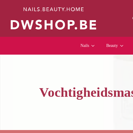
Nails
Beauty
Vochtigheidsmas