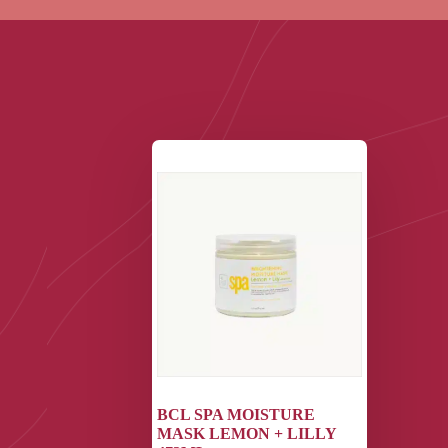
BCL SPA MOISTURE
MASK LEMON + LILLY