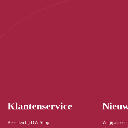
Klantenservice
Nieuw
Bestellen bij DW Shop
Wil jij als ee