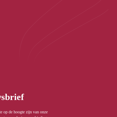
sbrief
rste op de hoogte zijn van onze