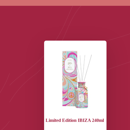
Limited Edition IBIZA 240ml