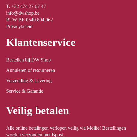
T. +32 474 27 67 47
info@dwshop.be
BTW BE 0540.894.962
Privacybeleid
Klantenservice
Bestellen bij DW Shop
Annuleren of retourneren
Verzending & Levering
Service & Garantie
Veilig betalen
Alle online betalingen verlopen veilig via Mollie! Bestellingen
worden verzonden met Bpost.