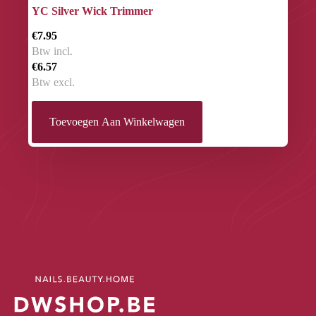
YC Silver Wick Trimmer
€7.95
Btw incl.
€6.57
Btw excl.
Toevoegen Aan Winkelwagen