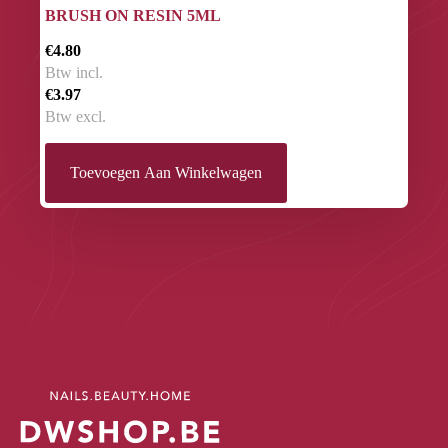
BRUSH ON RESIN 5ML
€4.80
Btw incl.
€3.97
Btw excl.
Toevoegen Aan Winkelwagen