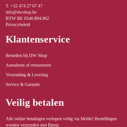
T. +32 474 27 67 47
info@dwshop.be
BTW BE 0540.894.962
Privacybeleid
Klantenservice
Bestellen bij DW Shop
Annuleren of retourneren
Verzending & Levering
Service & Garantie
Veilig betalen
Alle online betalingen verlopen veilig via Mollie! Bestellingen
worden verzonden met Bpost.