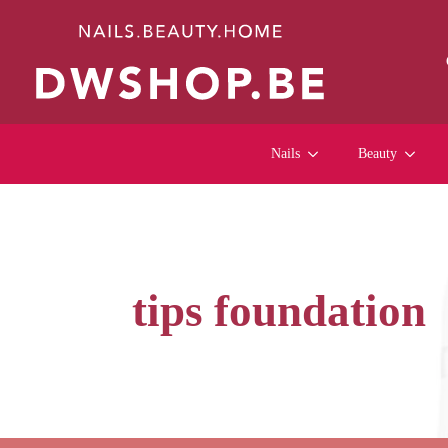
Nails
Beauty
tips foundation