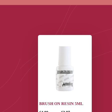
BRUSH ON RESIN 5ML