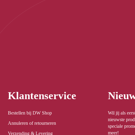
Klantenservice
Nieuw
Bestellen bij DW Shop
Wil jij als ee
nieuwste prod
Annuleren of retourneren
speciale promo
meer!
Verzending & Levering