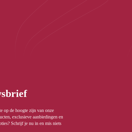
sbrief
rste op de hoogte zijn van onze
ucten, exclusieve aanbiedingen en
ties? Schrijf je nu in en mis niets