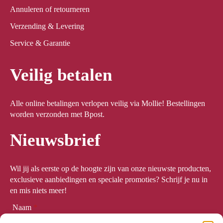
Annuleren of retourneren
Verzending & Levering
Service & Garantie
Veilig betalen
Alle online betalingen verlopen veilig via Mollie! Bestellingen
worden verzonden met Bpost.
Nieuwsbrief
Wil jij als eerste op de hoogte zijn van onze nieuwste producten,
exclusieve aanbiedingen en speciale promoties? Schrijf je nu in
en mis niets meer!
Naam
*