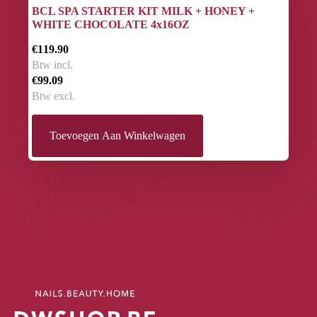
BCL SPA STARTER KIT MILK + HONEY +
WHITE CHOCOLATE 4x16OZ
€119.90
Btw incl.
€99.09
Btw excl.
Toevoegen Aan Winkelwagen