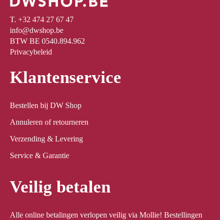
T. +32 474 27 67 47
info@dwshop.be
BTW BE 0540.894.962
Privacybeleid
Klantenservice
Bestellen bij DW Shop
Annuleren of retourneren
Verzending & Levering
Service & Garantie
Veilig betalen
Alle online betalingen verlopen veilig via Mollie! Bestellingen