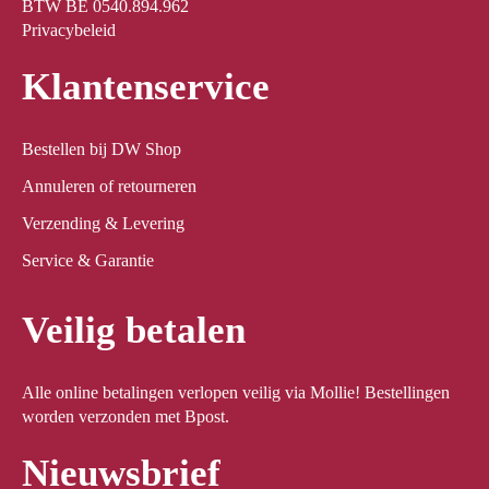
BTW BE 0540.894.962
Privacybeleid
Klantenservice
Bestellen bij DW Shop
Annuleren of retourneren
Verzending & Levering
Service & Garantie
Veilig betalen
Alle online betalingen verlopen veilig via Mollie! Bestellingen
worden verzonden met Bpost.
Nieuwsbrief