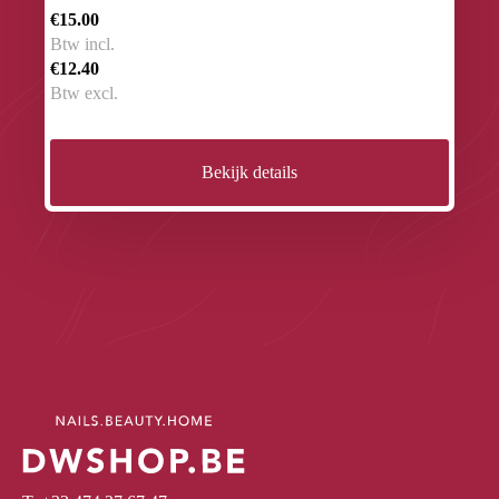
€15.00
Btw incl.
€12.40
Btw excl.
Bekijk details