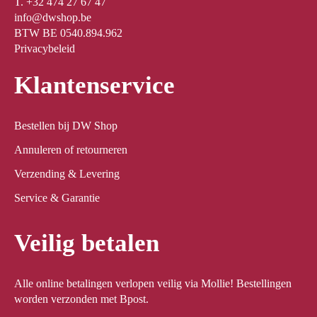
T. +32 474 27 67 47
info@dwshop.be
BTW BE 0540.894.962
Privacybeleid
Klantenservice
Bestellen bij DW Shop
Annuleren of retourneren
Verzending & Levering
Service & Garantie
Veilig betalen
Alle online betalingen verlopen veilig via Mollie! Bestellingen
worden verzonden met Bpost.